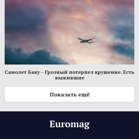
Самолет Баку – Грозный потерпел крушение. Есть
выжившие
Показать ещё