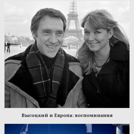
Высоцкий и Европа: воспоминания