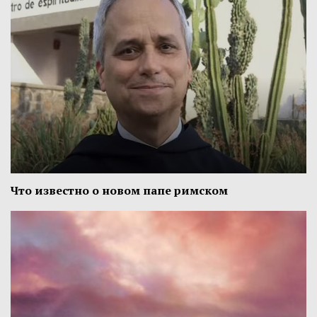
Что известно о новом папе римском