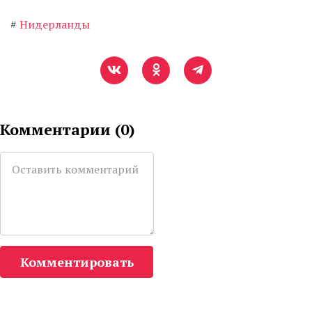
#
Нидерланды
Комментарии (
0
)
Комментировать