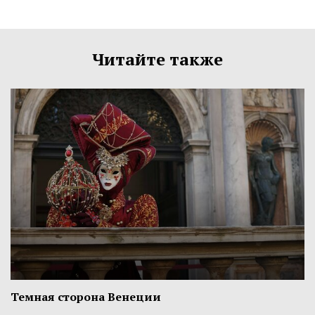
Читайте также
Темная сторона Венеции