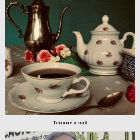
Теннис и чай