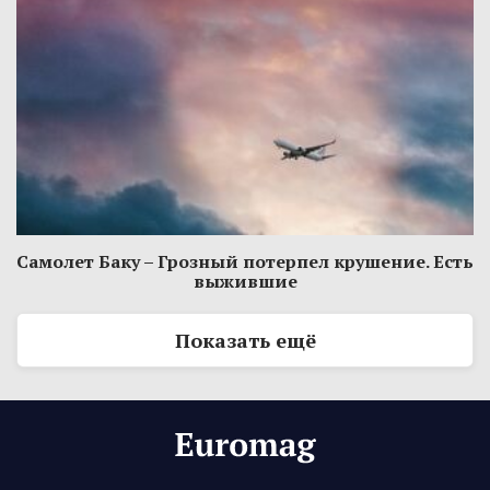
Самолет Баку – Грозный потерпел крушение. Есть
выжившие
Показать ещё