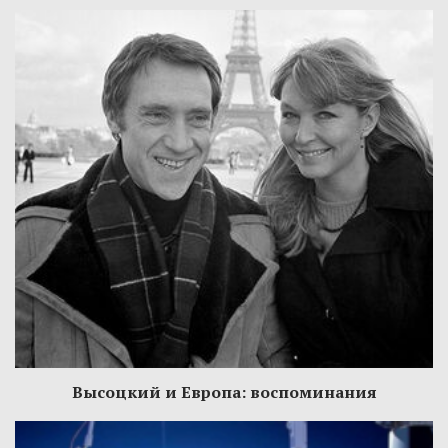
Высоцкий и Европа: воспоминания