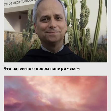
Что известно о новом папе римском