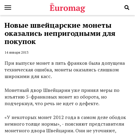
Новые швейцарские монеты
оказались непригодными для
покупок
14 января 2013
При выпуске монет в пять франков была допущена
техническая ошибка, монеты оказались слишком
широкими для касс.
Монетный двор Швейцарии уже принял меры по
изъятию 5-франковых монет из оборота, но
подчеркнул, что речь не идет о дефекте.
«У некоторых монет 2012 года в самом деле ободок
немного толще нормы», - поясняют представители
монетного двора Швейцарии. Они не уточняют,