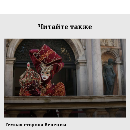
Читайте также
Темная сторона Венеции