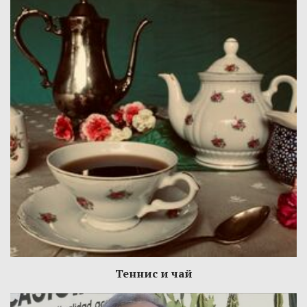
Теннис и чай