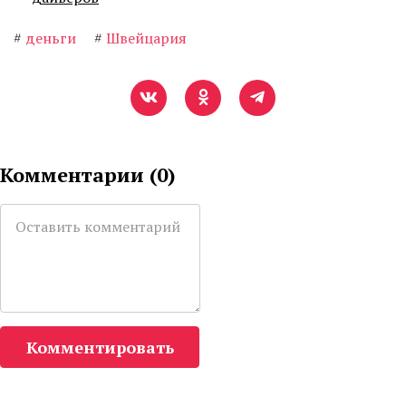
#
деньги
#
Швейцария
Комментарии (
0
)
Комментировать