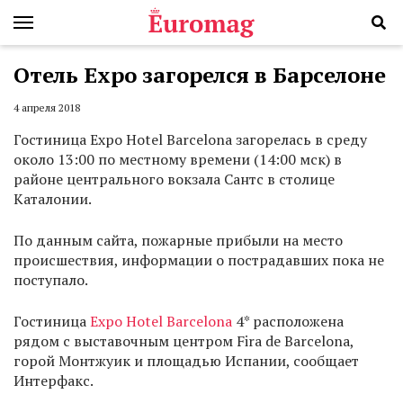
Отель Expo загорелся в Барселоне
4 апреля 2018
Гостиница Expo Hotel Barcelona загорелась в среду
около 13:00 по местному времени (14:00 мск) в
районе центрального вокзала Сантс в столице
Каталонии.
По данным сайта, пожарные прибыли на место
происшествия, информации о пострадавших пока не
поступало.
Гостиница
Expo Hotel Barcelona
4* расположена
рядом с выставочным центром Fira de Barcelona,
горой Монтжуик и площадью Испании, сообщает
Интерфакс.