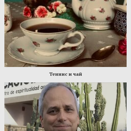
Теннис и чай