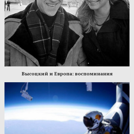
Высоцкий и Европа: воспоминания