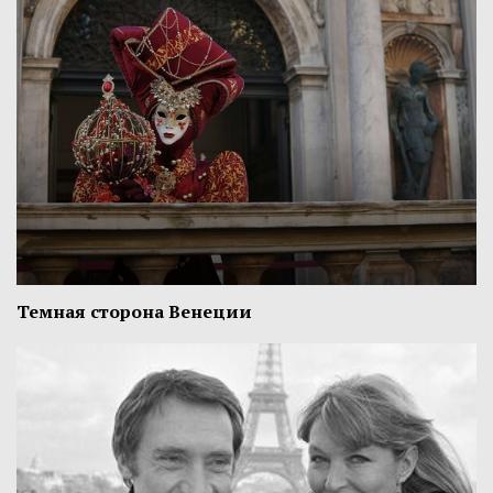
Темная сторона Венеции