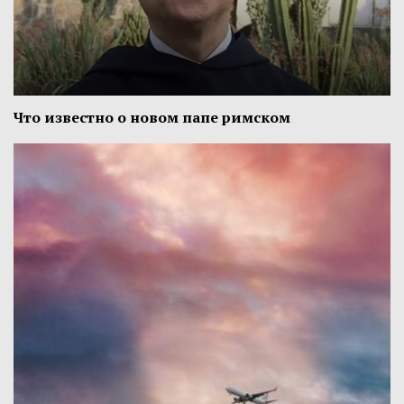
Что известно о новом папе римском