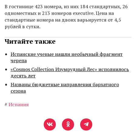
В гостинице 423 номера, из них 184 стандартных, 26
одноместных и 213 номеров executive. Цена на
стандартные номера на двоих варьируется от 4,5
рублей в сутки.
Читайте также
Испанские ученые нашли необычный фрагмент
черепа
«Cosmos Collection Изумрудный Лес» исполнилось
десять лет
Названы бюджетные направления бархатного
сезона
#
Испания