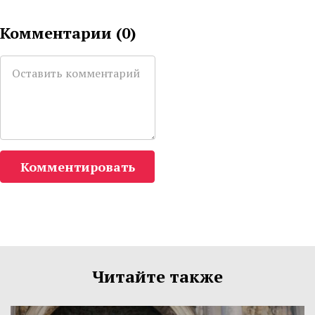
Комментарии (
0
)
Комментировать
Читайте также