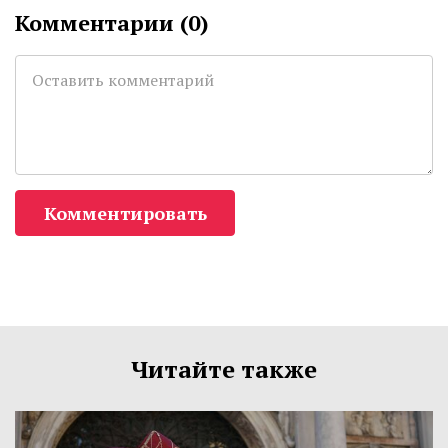
Комментарии (
0
)
Комментировать
Читайте также