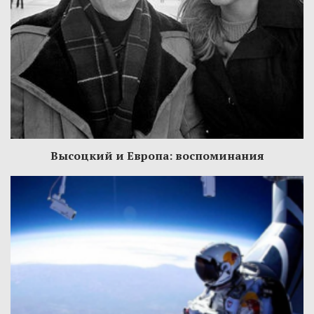
Высоцкий и Европа: воспоминания