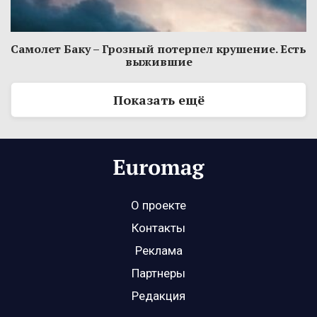
Самолет Баку – Грозный потерпел крушение. Есть
выжившие
Показать ещё
О проекте
Контакты
Реклама
Партнеры
Редакция