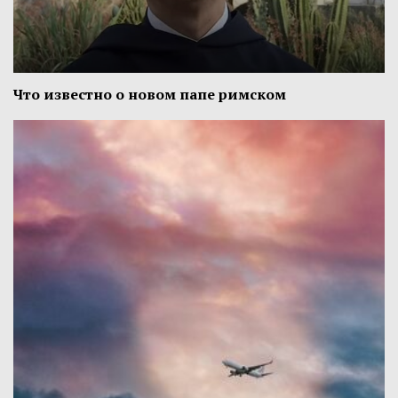
Что известно о новом папе римском