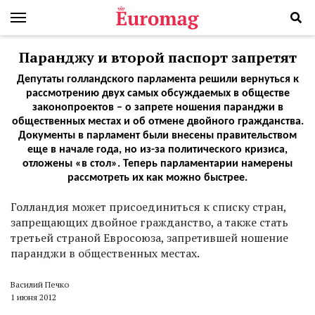
Паранджу и второй паспорт запретят
Депутаты голландского парламента решили вернуться к
рассмотрению двух самых обсуждаемых в обществе
законопроектов – о запрете ношения паранджи в
общественных местах и об отмене двойного гражданства.
Документы в парламент были внесены правительством
еще в начале года, но из-за политического кризиса,
отложены «в стол». Теперь парламентарии намерены
рассмотреть их как можно быстрее.
Голландия может присоединиться к списку стран,
запрещающих двойное гражданство, а также стать
третьей страной Евросоюза, запретившей ношение
паранджи в общественных местах.
Василий Печко
1 июня 2012