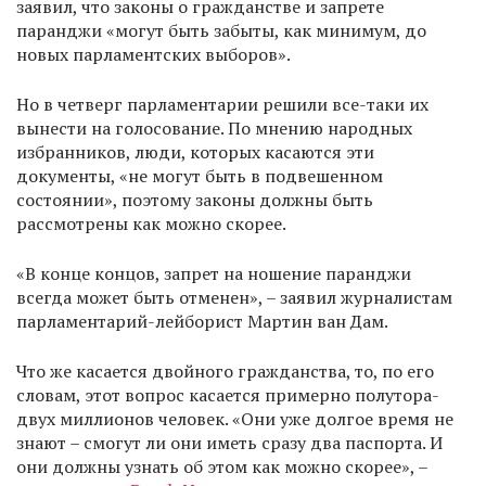
заявил, что законы о гражданстве и запрете
паранджи «могут быть забыты, как минимум, до
новых парламентских выборов».
Но в четверг парламентарии решили все-таки их
вынести на голосование. По мнению народных
избранников, люди, которых касаются эти
документы, «не могут быть в подвешенном
состоянии», поэтому законы должны быть
рассмотрены как можно скорее.
«В конце концов, запрет на ношение паранджи
всегда может быть отменен», – заявил журналистам
парламентарий-лейборист Мартин ван Дам.
Что же касается двойного гражданства, то, по его
словам, этот вопрос касается примерно полутора-
двух миллионов человек. «Они уже долгое время не
знают – смогут ли они иметь сразу два паспорта. И
они должны узнать об этом как можно скорее», –