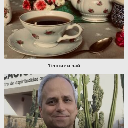
Теннис и чай