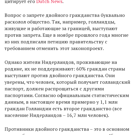
цитирует его
Dutch News
.
Вопрос о запрете двойного гражданства буквально
расколол общество. Так, например, голландцы,
живущие и работающие за границей, выступают
против запрета. Еще в ноябре прошлого года многие
из них подписали петицию правительству с
требованием отменить этот законопроект.
Однако жители Нидерландов, проживающие на
родине, их не поддерживают: 60% граждан страны
выступают против двойного гражданства. Они
уверены, что человек, который получает голландский
паспорт, должен распрощаться с другими
паспортами. Согласно официальным статистическим
данным, в настоящее время примерно у 1,1 млн
граждан Голландии есть второе гражданство (все
население Нидерландов – 16,7 млн человек).
Противники двойного гражданства – это в основном