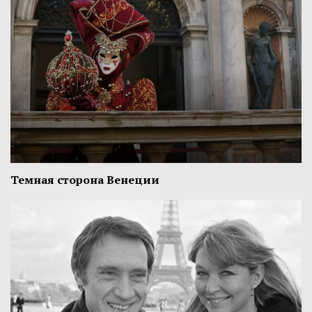
Темная сторона Венеции