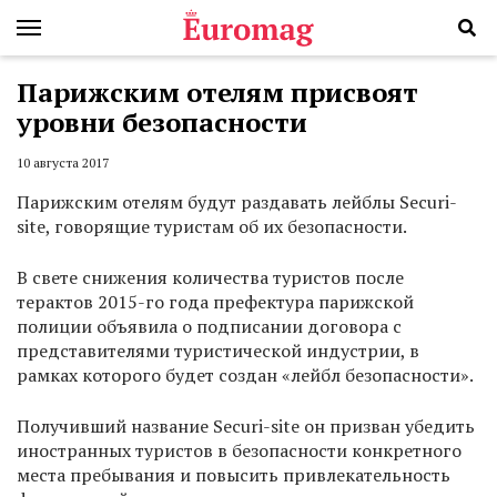
Парижским отелям присвоят
уровни безопасности
10 августа 2017
Парижским отелям будут раздавать лейблы Securi-
site, говорящие туристам об их безопасности.
В свете снижения количества туристов после
терактов 2015-го года префектура парижской
полиции объявила о подписании договора с
представителями туристической индустрии, в
рамках которого будет создан «лейбл безопасности».
Получивший название Securi-site он призван убедить
иностранных туристов в безопасности конкретного
места пребывания и повысить привлекательность