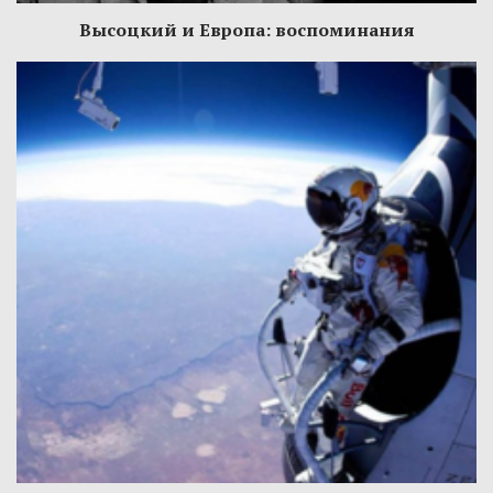
Высоцкий и Европа: воспоминания