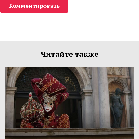
Комментировать
Читайте также