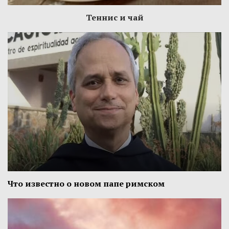
Теннис и чай
Что известно о новом папе римском