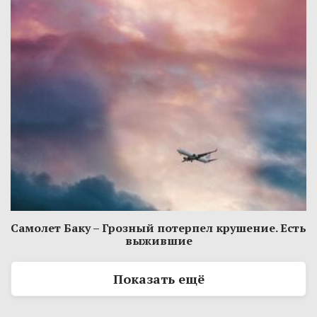
Самолет Баку – Грозный потерпел крушение. Есть
выжившие
Показать ещё