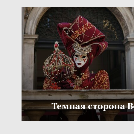
Темная сторона 