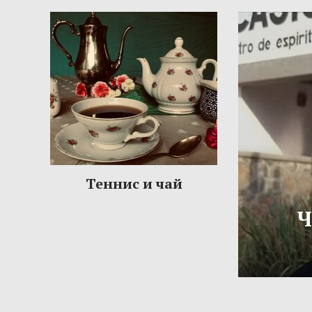
Теннис и чай
Ч