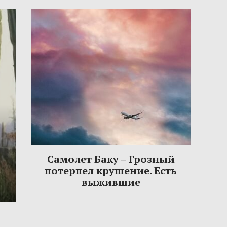
Самолет Баку – Грозный
потерпел крушение. Есть
выжившие