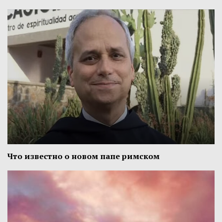
Что известно о новом папе римском