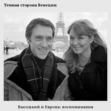
Темная сторона Венеции
Высоцкий и Европа: воспоминания