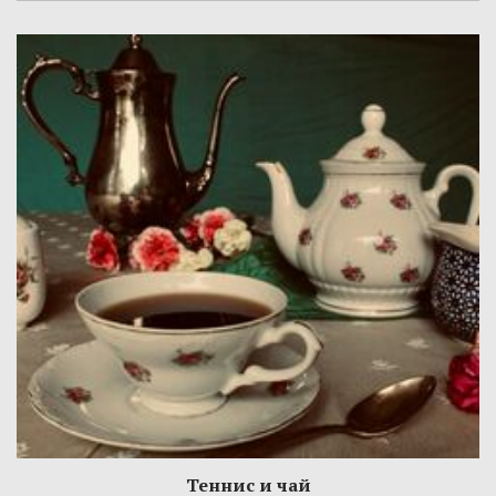
Теннис и чай