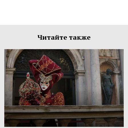
Читайте также