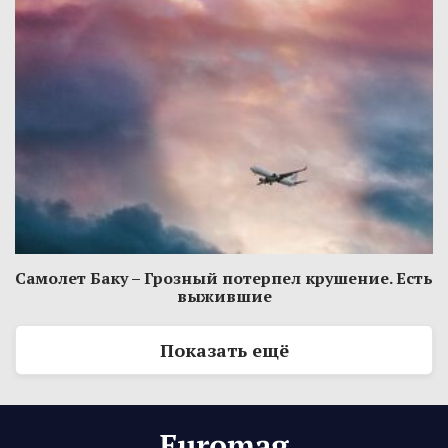
Самолет Баку – Грозный потерпел крушение. Есть
выжившие
Показать ещё