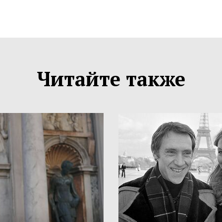
Читайте также