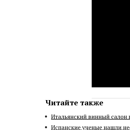
Читайте также
Итальянский винный салон 
Испанские ученые нашли н