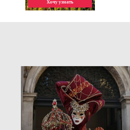
Хочу узнать