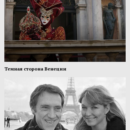
Темная сторона Венеции