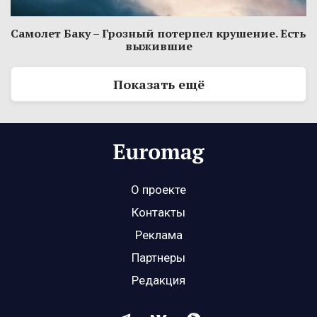
Самолет Баку – Грозный потерпел крушение. Есть
выжившие
Показать ещё
О проекте
Контакты
Реклама
Партнеры
Редакция