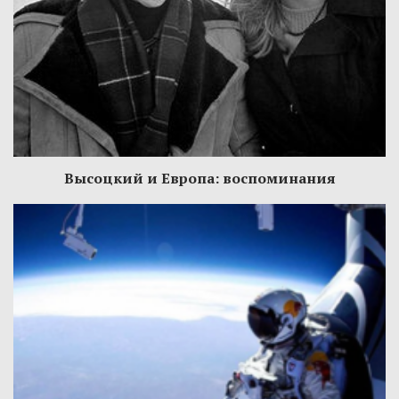
Высоцкий и Европа: воспоминания