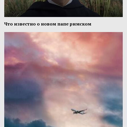
Что известно о новом папе римском