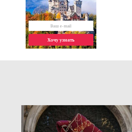
Хочу узнать