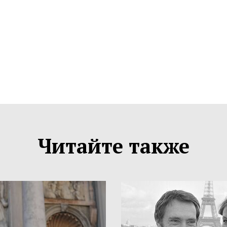
Читайте также