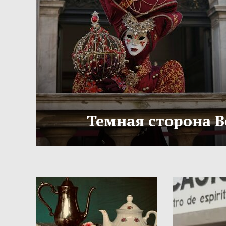
Темная сторона 