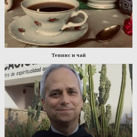
Теннис и чай