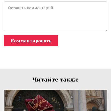
Комментировать
Читайте также