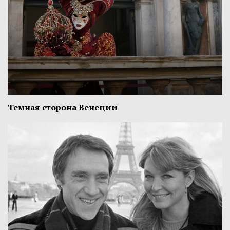
Темная сторона Венеции