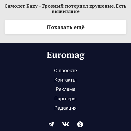
Самолет Баку – Грозный потерпел крушение. Есть
выжившие
Показать ещё
О проекте
Контакты
Реклама
Партнеры
Редакция