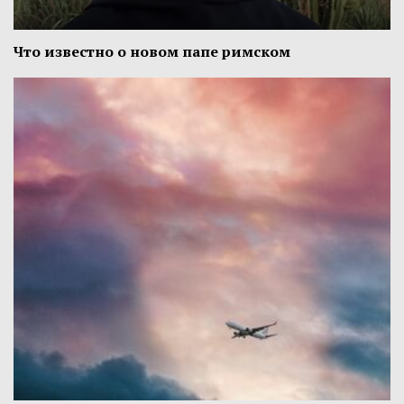
Что известно о новом папе римском