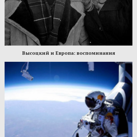
Высоцкий и Европа: воспоминания