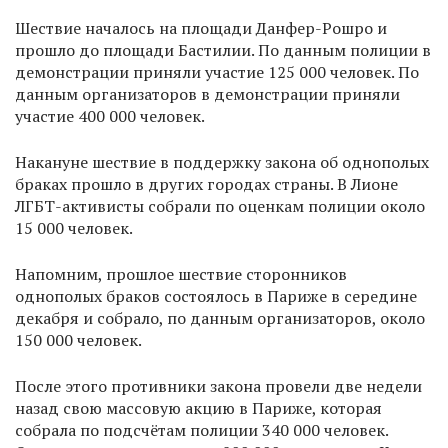
Шествие началось на площади Данфер-Рошро и
прошло до площади Бастилии. По данным полиции в
демонстрации приняли участие 125 000 человек. По
данным организаторов в демонстрации приняли
участие 400 000 человек.
Накануне шествие в поддержку закона об однополых
браках прошло в других городах страны. В Лионе
ЛГБТ-активисты собрали по оценкам полиции около
15 000 человек.
Напомним, прошлое шествие сторонников
однополых браков состоялось в Париже в середине
декабря и собрало, по данным организаторов, около
150 000 человек.
После этого противники закона провели две недели
назад свою массовую акцию в Париже, которая
собрала по подсчётам полиции 340 000 человек.