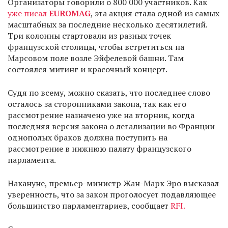
Организаторы говорили о 800 000 участников. Как
уже писал
EUROMAG
, эта акция стала одной из самых
масштабных за последние несколько десятилетий.
Три колонны стартовали из разных точек
французской столицы, чтобы встретиться на
Марсовом поле возле Эйфелевой башни. Там
состоялся митинг и красочный концерт.
Судя по всему, можно сказать, что последнее слово
осталось за сторонниками закона, так как его
рассмотрение назначено уже на вторник, когда
последняя версия закона о легализации во Франции
однополых браков должна поступить на
рассмотрение в нижнюю палату французского
парламента.
Накануне, премьер-министр Жан-Марк Эро высказал
уверенность, что за закон проголосует подавляющее
большинство парламентариев, сообщает
RFI.