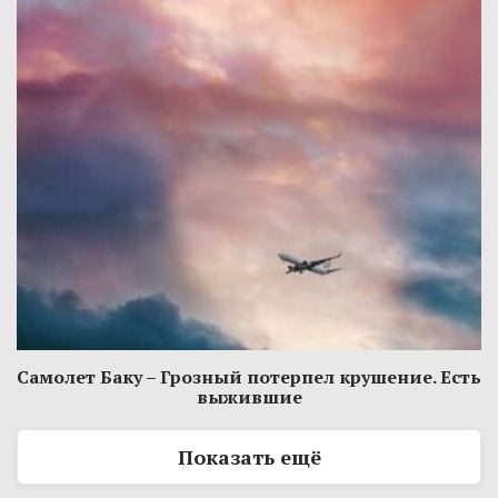
Самолет Баку – Грозный потерпел крушение. Есть
выжившие
Показать ещё