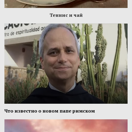
Теннис и чай
Что известно о новом папе римском