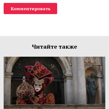
Комментировать
Читайте также