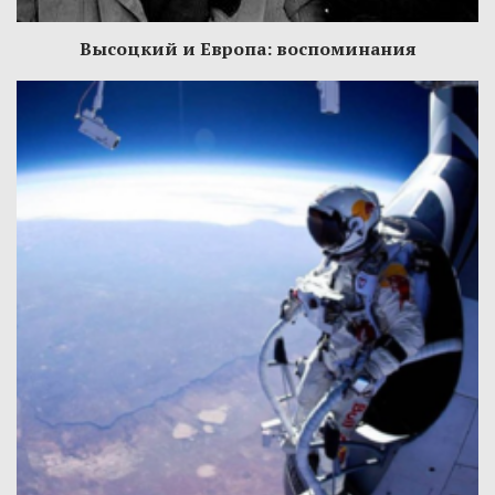
Высоцкий и Европа: воспоминания