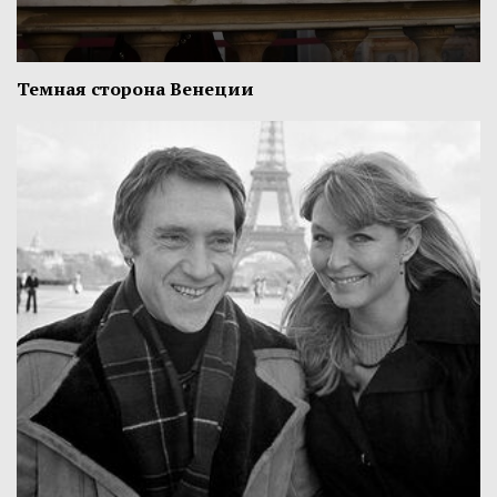
Темная сторона Венеции