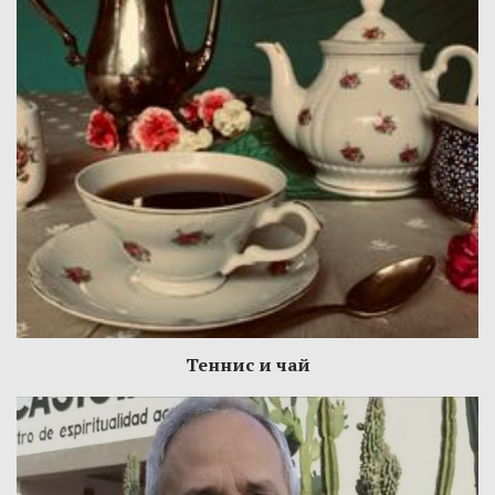
Теннис и чай