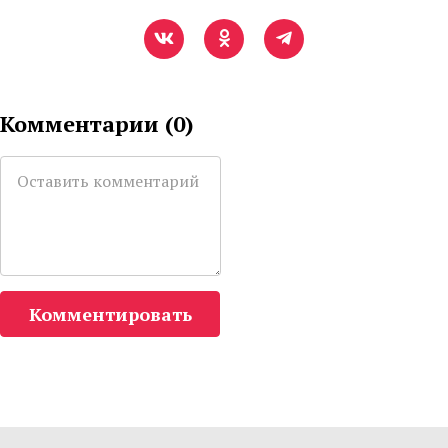
Комментарии (
0
)
Комментировать