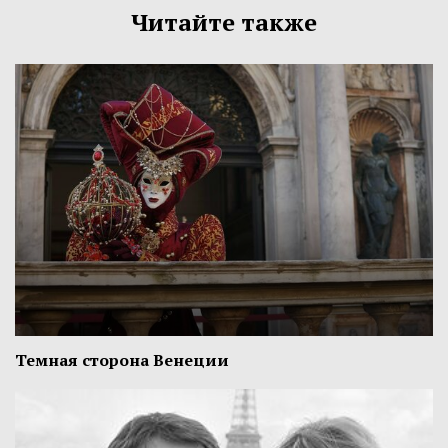
Читайте также
Темная сторона Венеции