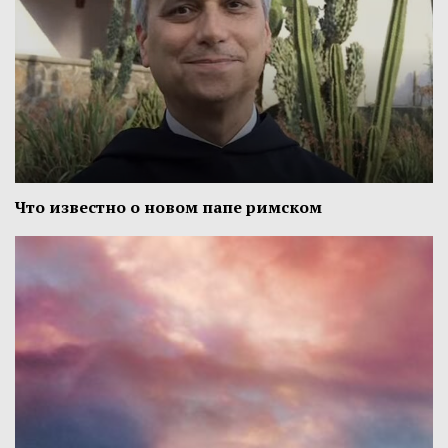
Что известно о новом папе римском