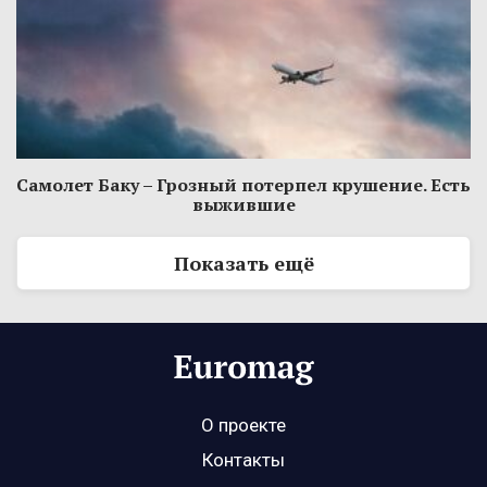
Самолет Баку – Грозный потерпел крушение. Есть
выжившие
Показать ещё
О проекте
Контакты