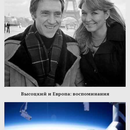
Высоцкий и Европа: воспоминания