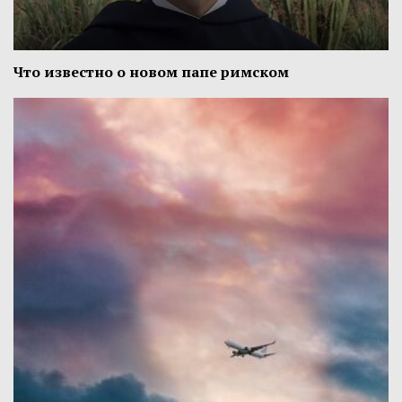
Что известно о новом папе римском