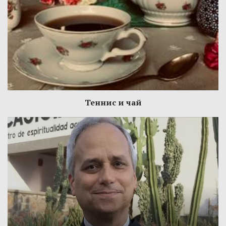
Теннис и чай