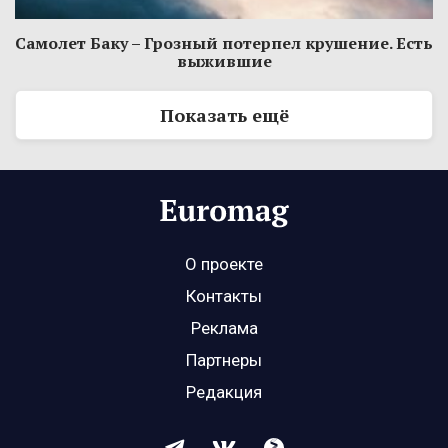
Самолет Баку – Грозный потерпел крушение. Есть
выжившие
Показать ещё
О проекте
Контакты
Реклама
Партнеры
Редакция