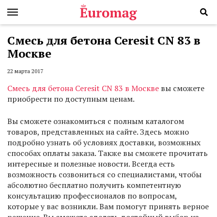
Смесь для бетона Ceresit CN 83 в
Москве
22 марта 2017
Смесь для бетона Ceresit CN 83 в Москве
вы сможете
приобрести по доступным ценам.
Вы сможете ознакомиться с полным каталогом
товаров, представленных на сайте. Здесь можно
подробно узнать об условиях доставки, возможных
способах оплаты заказа. Также вы сможете прочитать
интересные и полезные новости. Всегда есть
возможность созвониться со специалистами, чтобы
абсолютно бесплатно получить компетентную
консультацию профессионалов по вопросам,
которые у вас возникли. Вам помогут принять верное