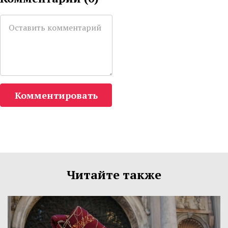
Комментировать
Читайте также