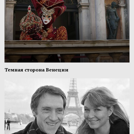
Темная сторона Венеции