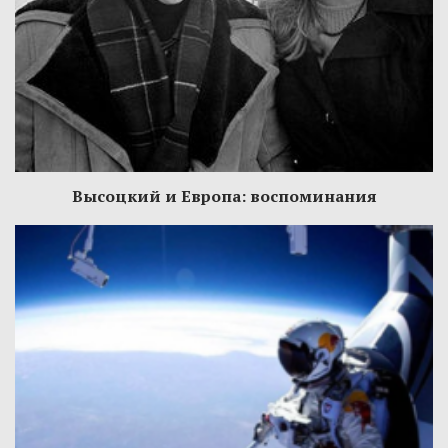
Высоцкий и Европа: воспоминания