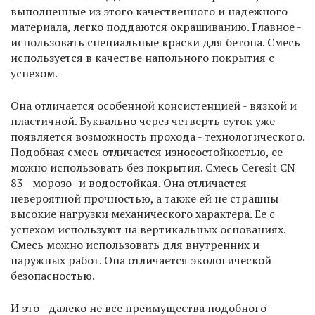
выполненные из этого качественного и надежного
материала, легко поддаются окрашиванию. Главное -
использовать специальные краски для бетона. Смесь
используется в качестве напольного покрытия с
успехом.
Она отличается особенной консистенцией - вязкой и
пластичной. Буквально через четверть суток уже
появляется возможность прохода - технологического.
Подобная смесь отличается износостойкостью, ее
можно использовать без покрытия. Смесь Ceresit CN
83 - морозо- и водостойкая. Она отличается
невероятной прочностью, а также ей не страшны
высокие нагрузки механического характера. Ее с
успехом используют на вертикальных основаниях.
Смесь можно использовать для внутренних и
наружных работ. Она отличается экологической
безопасностью.
И это - далеко не все преимущества подобного