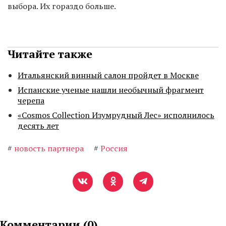
выбора. Их гораздо больше.
Читайте также
Итальянский винный салон пройдет в Москве
Испанские ученые нашли необычный фрагмент
черепа
«Cosmos Collection Изумрудный Лес» исполнилось
десять лет
#
новость партнера
#
Россия
Комментарии (
0
)