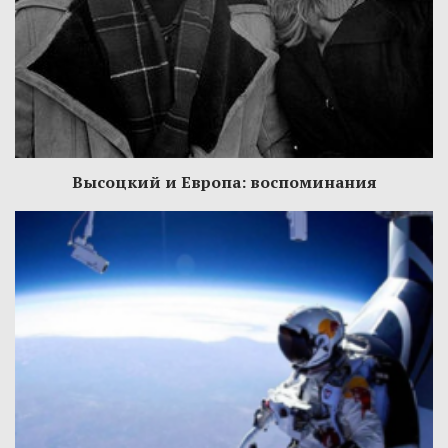
Высоцкий и Европа: воспоминания