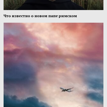
Что известно о новом папе римском