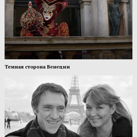
Темная сторона Венеции