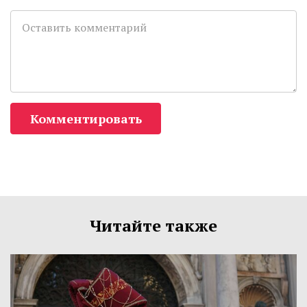
Комментировать
Читайте также