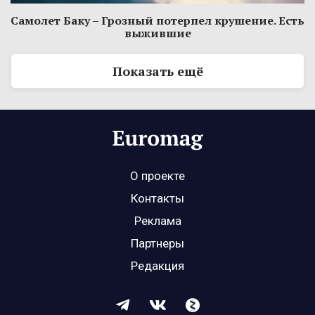
Самолет Баку – Грозный потерпел крушение. Есть
выжившие
Показать ещё
О проекте
Контакты
Реклама
Партнеры
Редакция