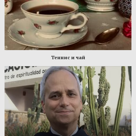
Теннис и чай