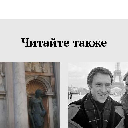
Читайте также