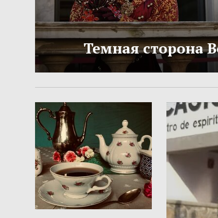
Темная сторона 