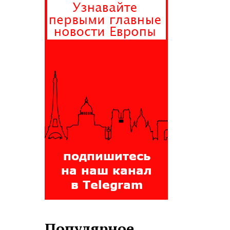
Популярное