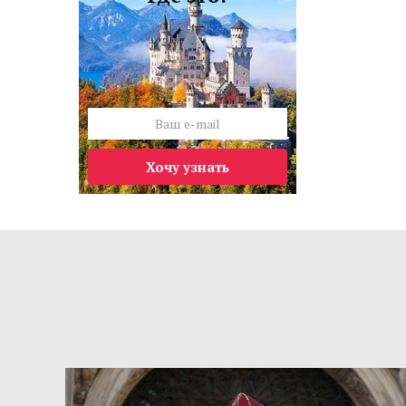
Хочу узнать