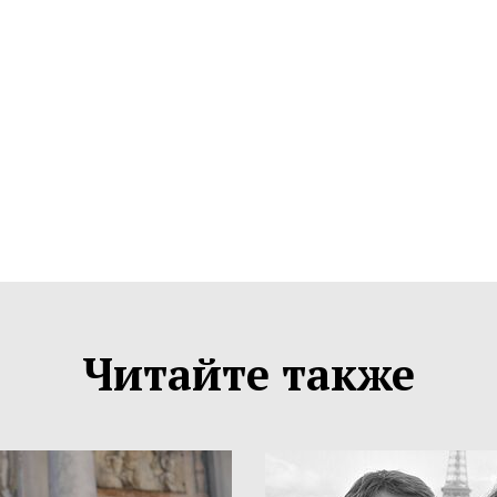
Читайте также