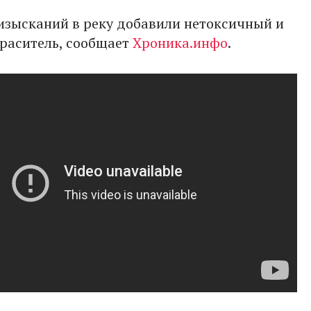
изысканий в реку добавили нетоксичный и
раситель, сообщает
Хроника.инфо
.