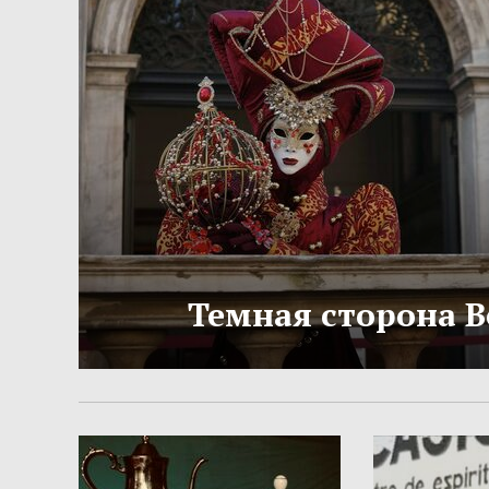
Темная сторона 