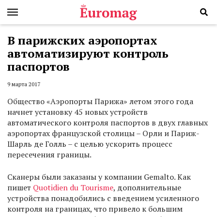
В парижских аэропортах
автоматизируют контроль
паспортов
9 марта 2017
Общество «Аэропорты Парижа» летом этого года
начнет установку 45 новых устройств
автоматического контроля паспортов в двух главных
аэропортах французской столицы – Орли и Париж-
Шарль де Голль – с целью ускорить процесс
пересечения границы.
Сканеры были заказаны у компании Gemalto. Как
пишет
Quotidien du Tourisme
, дополнительные
устройства понадобились с введением усиленного
контроля на границах, что привело к большим