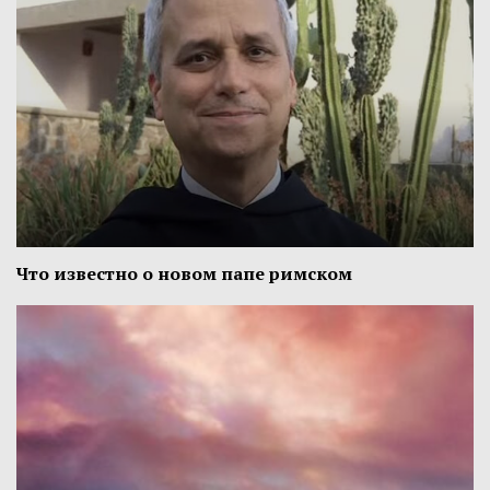
Что известно о новом папе римском