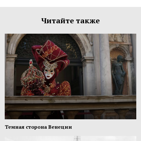
Читайте также
Темная сторона Венеции