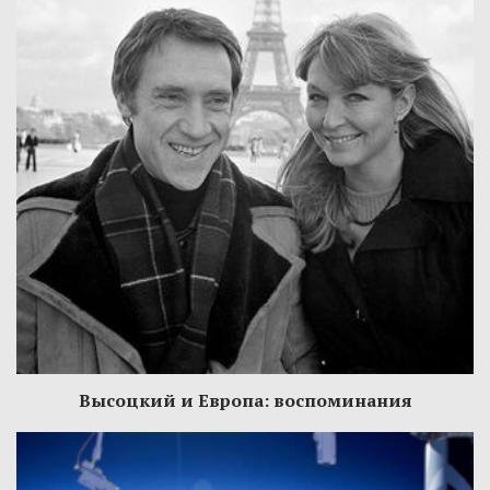
Высоцкий и Европа: воспоминания