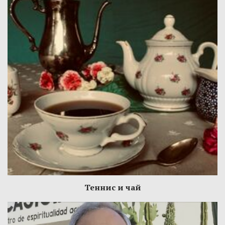
Теннис и чай