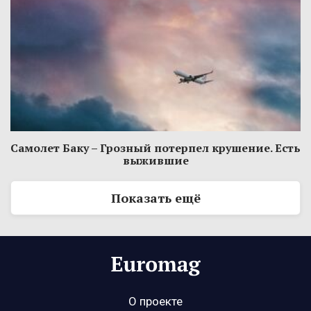
Самолет Баку – Грозный потерпел крушение. Есть
выжившие
Показать ещё
О проекте