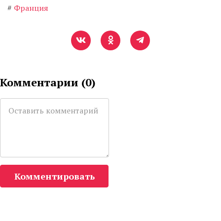
#
Франция
Комментарии (
0
)
Комментировать