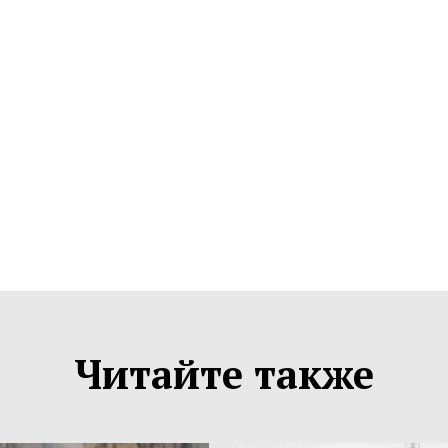
Читайте также