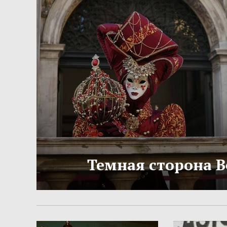
Темная сторона 