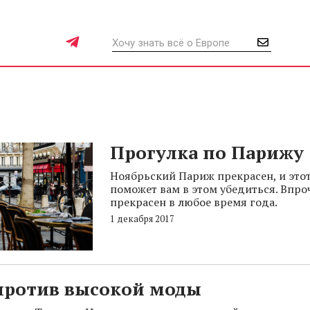
Прогулка по Парижу
Ноябрьский Париж прекрасен, и этот
поможет вам в этом убедиться. Впро
прекрасен в любое время года.
1 декабря 2017
против высокой моды