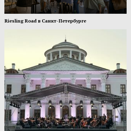
Riesling Road в Санкт-Петербурге