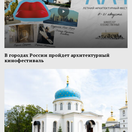
В городах России пройдет архитектурный
кинофестиваль