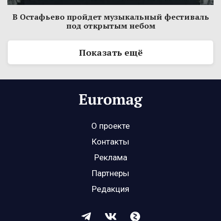
В Остафьево пройдет музыкальный фестиваль
под открытым небом
Показать ещё
О проекте
Контакты
Реклама
Партнеры
Редакция