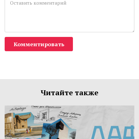
Комментировать
Читайте также