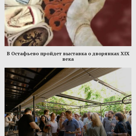
В Остафьево пройдет выставка о дворянках XIX
века