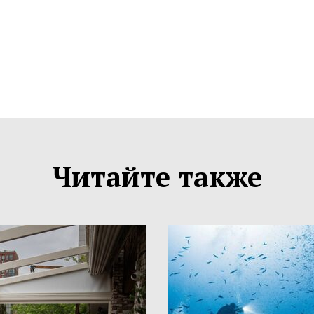
Читайте также