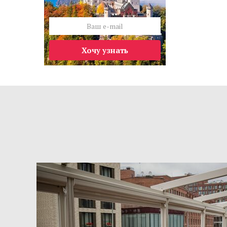
Хочу узнать