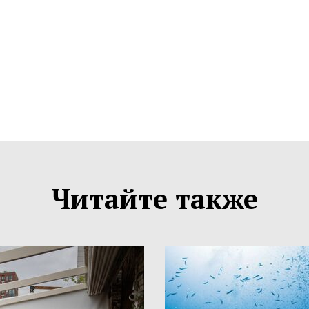
Читайте также