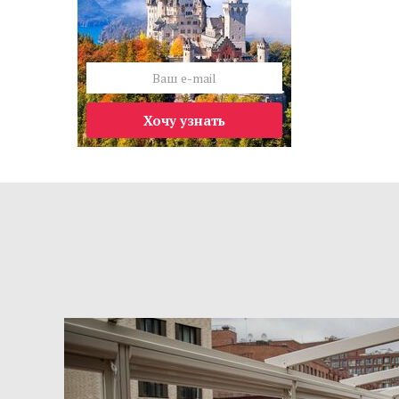
Хочу узнать