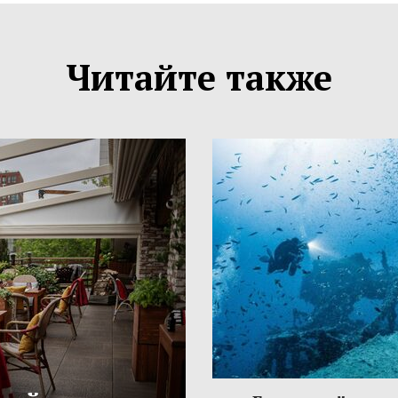
Читайте также