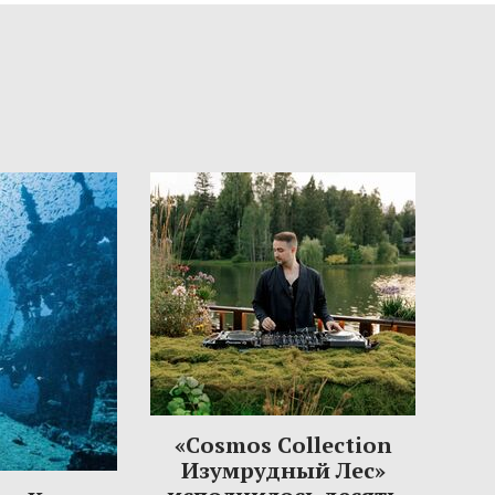
«Cosmos Collection
Изумрудный Лес»