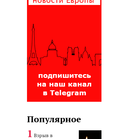
Популярное
Взрыв в