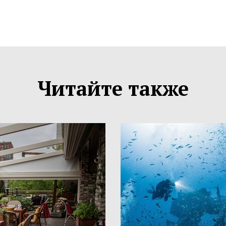
Читайте также