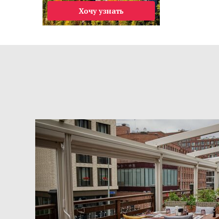
Хочу узнать