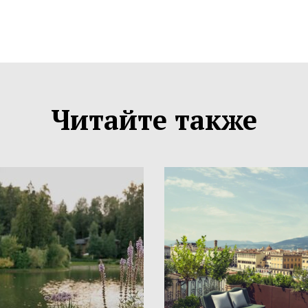
Читайте также