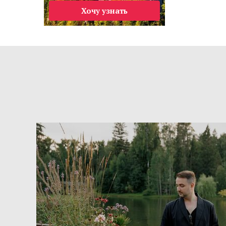
Хочу узнать