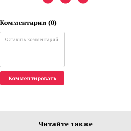
Комментарии (
0
)
Комментировать
Читайте также