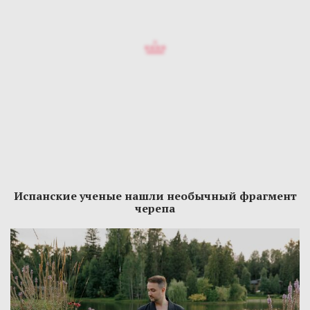
Испанские ученые нашли необычный фрагмент
черепа