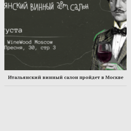
Итальянский винный салон пройдет в Москве