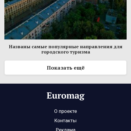
Названы самые популярные направления для
городского туризма
Показать ещё
О проекте
Контакты
Реклама