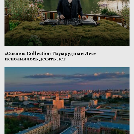
«Cosmos Collection Изумрудный Лес»
исполнилось десять лет