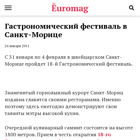
Гастрономический фестиваль в
Санкт-Морице
24 января 2011
С 31 января по 4 февраля в швейцарском Санкт-
Морице пройдет 18-й Гастрономический фестиваль.
Знаменитый горнолыжный курорт Санкт-Мориц
издавна славится своими ресторанами. Именно
поэтому здесь ежегодно демонстрируют свои
таланты мэтры высокой кухни.
Очередной кулинарный саммит состоится на высоте
1800 метров. Прием в честь открытия
18-го