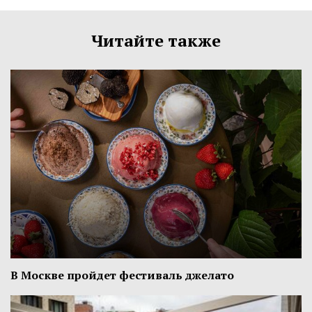
Читайте также
В Москве пройдет фестиваль джелато