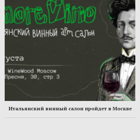
Итальянский винный салон пройдет в Москве