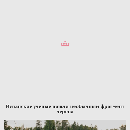
Испанские ученые нашли необычный фрагмент
черепа