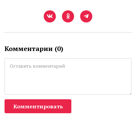
Комментарии (
0
)
Комментировать