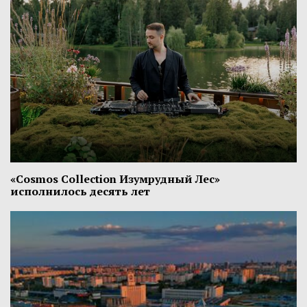
«Cosmos Collection Изумрудный Лес»
исполнилось десять лет