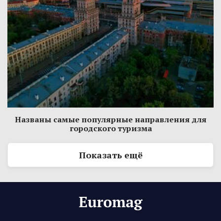
Названы самые популярные направления для
городского туризма
Показать ещё