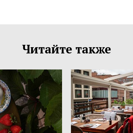
Читайте также