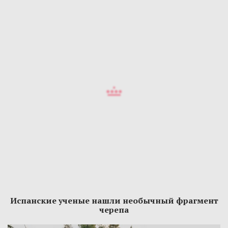
Испанские ученые нашли необычный фрагмент
черепа