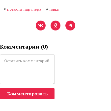
#
новость партнера
#
пляж
Комментарии (
0
)
Комментировать