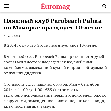
Пляжный клуб Purobeach Palma
на Майорке празднует 10-летие
6 июня 2014
В 2014 году Puro Group празднует свое 10-летие.
В честь юбилея, Purobeach Palma приглашает друзей
собраться вместе и насладиться вкуснейшими
коктейлями, изысканной кухней и приятной музыкой
от лучших диджеев.
Стоимость услуг пляжного клуба: Май – Сентябрь
2014, с 11.00 до 1.00 - €35 (в стоимость
включено использование пляжных полотенец, блюдо
с фруктами, охлажденное полотенце, питьевая вода,
крем после загара и смузи.