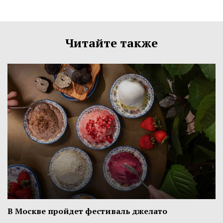
Читайте также
В Москве пройдет фестиваль джелато