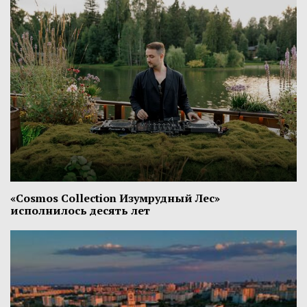
«Cosmos Collection Изумрудный Лес»
исполнилось десять лет