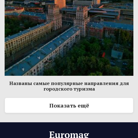
Названы самые популярные направления для
городского туризма
Показать ещё