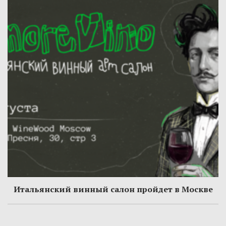
Итальянский винный салон пройдет в Москве