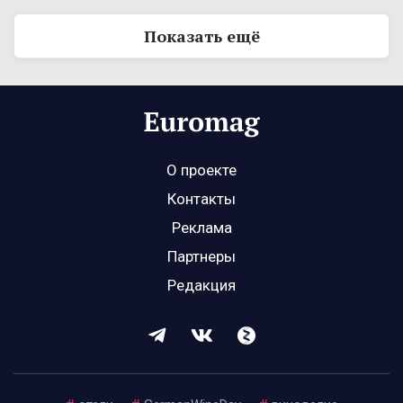
Показать ещё
О проекте
Контакты
Реклама
Партнеры
Редакция