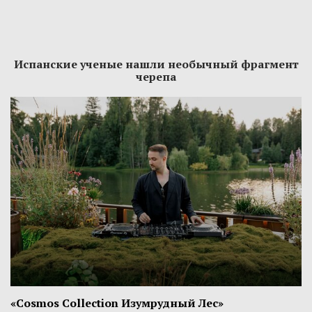
Испанские ученые нашли необычный фрагмент
черепа
«Cosmos Collection Изумрудный Лес»