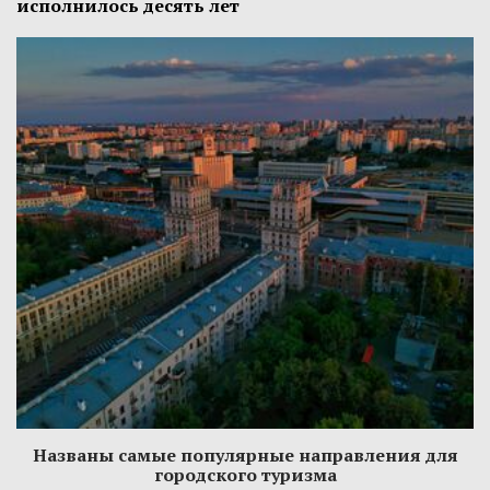
исполнилось десять лет
Названы самые популярные направления для
городского туризма