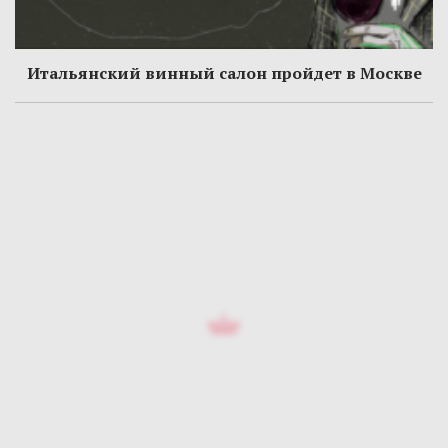
Итальянский винный салон пройдет в Москве