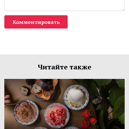
Комментировать
Читайте также