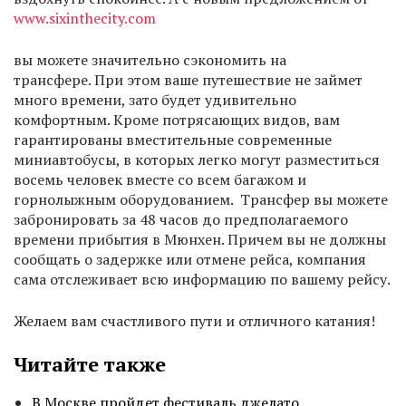
www.sixinthecity.com
вы можете значительно сэкономить на
трансфере. При этом ваше путешествие не займет
много времени, зато будет удивительно
комфортным. Кроме потрясающих видов, вам
гарантированы вместительные современные
миниавтобусы, в которых легко могут разместиться
восемь человек вместе со всем багажом и
горнолыжным оборудованием. Трансфер вы можете
забронировать за 48 часов до предполагаемого
времени прибытия в Мюнхен. Причем вы не должны
сообщать о задержке или отмене рейса, компания
сама отслеживает всю информацию по вашему рейсу.
Желаем вам счастливого пути и отличного катания!
Читайте также
В Москве пройдет фестиваль джелато