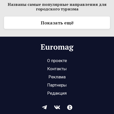
Названы самые популярные направления для
городского туризма
Показать ещё
О проекте
Контакты
Реклама
Партнеры
Редакция