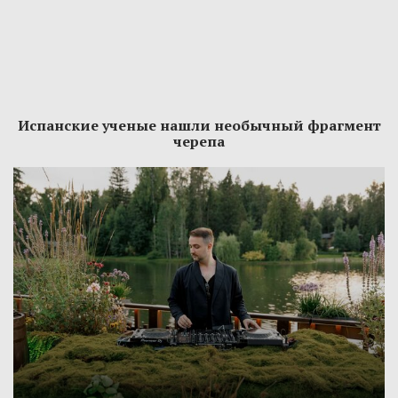
Испанские ученые нашли необычный фрагмент
черепа