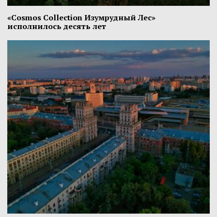
«Cosmos Collection Изумрудный Лес»
исполнилось десять лет