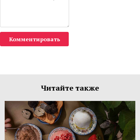
Комментировать
Читайте также