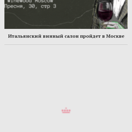
Итальянский винный салон пройдет в Москве