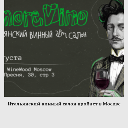
Итальянский винный салон пройдет в Москве