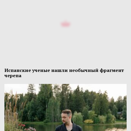
Испанские ученые нашли необычный фрагмент
черепа