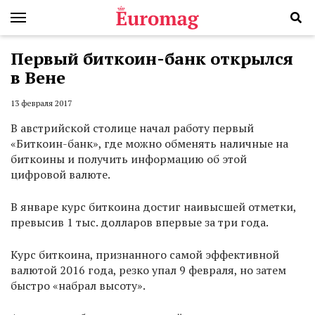
Первый биткоин-банк открылся
в Вене
13 февраля 2017
В австрийской столице начал работу первый
«Биткоин-банк», где можно обменять наличные на
биткоины и получить информацию об этой
цифровой валюте.
В январе курс биткоина достиг наивысшей отметки,
превысив 1 тыс. долларов впервые за три года.
Курс биткоина, признанного самой эффективной
валютой 2016 года, резко упал 9 февраля, но затем
быстро «набрал высоту».