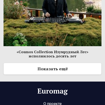
«Cosmos Collection Изумрудный Лес»
исполнилось десять лет
Показать ещё
О проекте