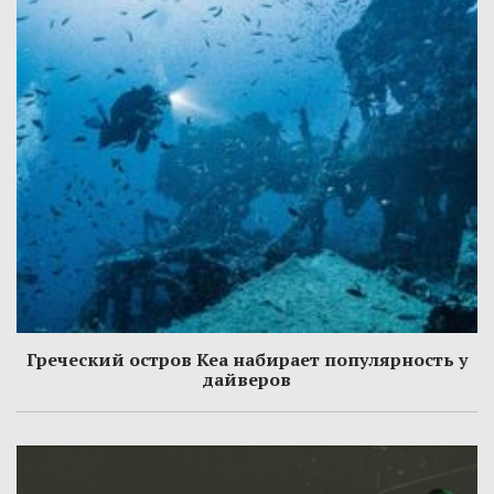
Греческий остров Кеа набирает популярность у
дайверов