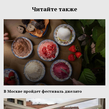
Читайте также
В Москве пройдет фестиваль джелато