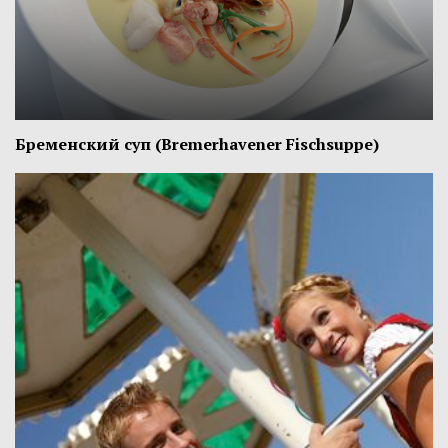
Бременский суп (Bremerhavener Fischsuppe)