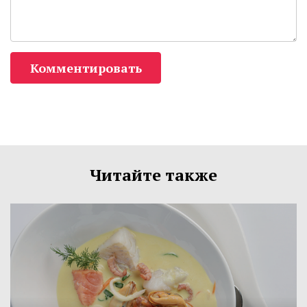
Комментировать
Читайте также