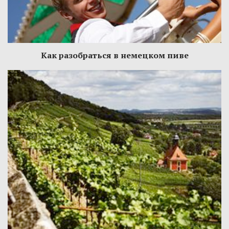
Как разобраться в немецком пиве