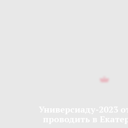
Универсиаду-2023 о
проводить в Екате