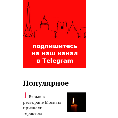
Популярное
Взрыв в
ресторане Москвы
признали
терактом