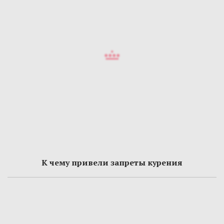
К чему привели запреты курения