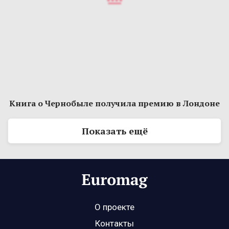
Книга о Чернобыле получила премию в Лондоне
Показать ещё
О проекте
Контакты