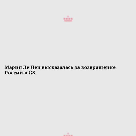
Марин Ле Пен высказалась за возвращение
России в G8