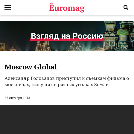
Взгляд на Россию
Moscow Global
Александр Голованов приступил к съемкам фильма о
москвичах, живущих в разных уголках Земли
23 октября 2012