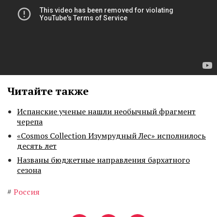
Читайте также
Испанские ученые нашли необычный фрагмент
черепа
«Cosmos Collection Изумрудный Лес» исполнилось
десять лет
Названы бюджетные направления бархатного
сезона
#
Россия