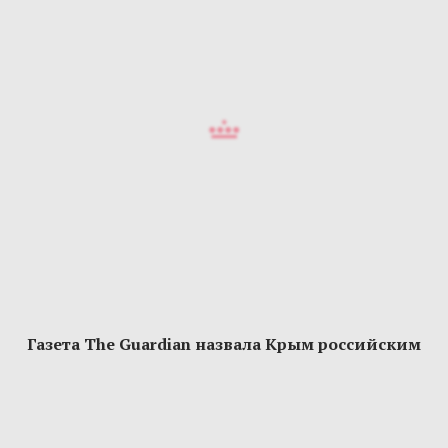
Газета The Guardian назвала Крым российским