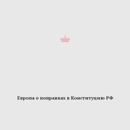
Европа о поправках в Конституцию РФ