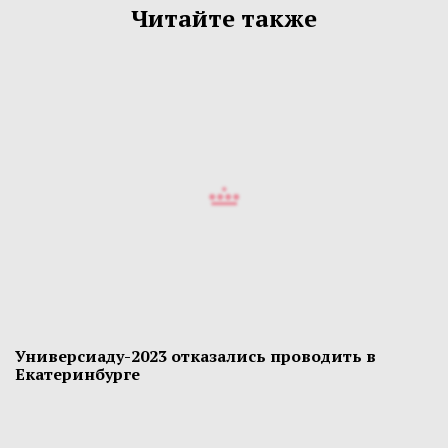
Читайте также
Универсиаду-2023 отказались проводить в
Екатеринбурге