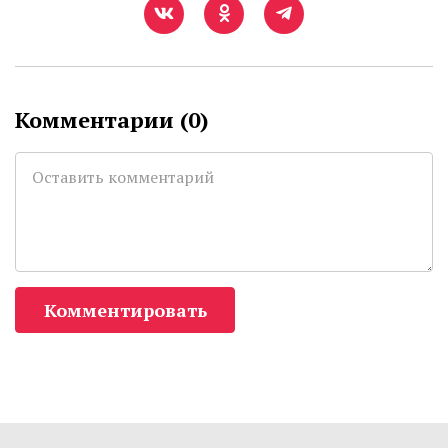
Комментарии (
0
)
Комментировать