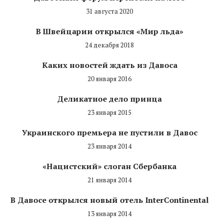
31 августа 2020
В Швейцарии открылся «Мир льда»
24 декабря 2018
Каких новостей ждать из Давоса
20 января 2016
Деликатное дело принца
23 января 2015
Украинского премьера не пустили в Давос
23 января 2014
«Нацистский» слоган Сбербанка
21 января 2014
В Давосе открылся новый отель InterContinental
13 января 2014