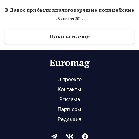
В Давос прибыли италоговорящие полицейские
25 января 2012
Показать ещё
О проекте
Контакты
Реклама
Партнеры
Редакция