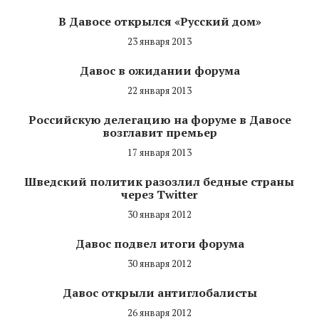
В Давосе открылся «Русский дом»
23 января 2013
Давос в ожидании форума
22 января 2013
Российскую делегацию на форуме в Давосе
возглавит премьер
17 января 2013
Шведский политик разозлил бедные страны
через Twitter
30 января 2012
Давос подвел итоги форума
30 января 2012
Давос открыли антиглобалисты
26 января 2012