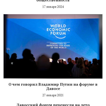
17 января 2024
О чем говорил Владимир Путин на форуме в
Давосе
27 января 2021
Давосский форум перенесли на лето