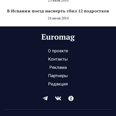
23 июля 2010
В Испании поезд насмерть сбил 12 подростков
24 июня 2010
О проекте
Контакты
Реклама
Партнеры
Редакция