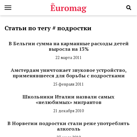
Статьи по тегу # подростки
В Бельгии сумма на карманные расходы детей
выросла на 13%
22 марта 2011
Амстердам уничтожает звуковое устройство,
применявшееся для борьбы с подростками
25 февраля 2011
Школьники Италии назвали самых
«нелюбимых» мигрантов
21 декабря 2010
В Норвегии подростки стали реже употреблять
алкоголь