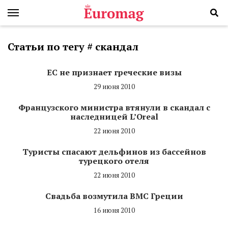
Статьи по тегу # скандал
ЕС не признает греческие визы
29 июня 2010
Французского министра втянули в скандал с
наследницей L’Oreal
22 июня 2010
Туристы спасают дельфинов из бассейнов
турецкого отеля
22 июня 2010
Свадьба возмутила ВМС Греции
16 июня 2010