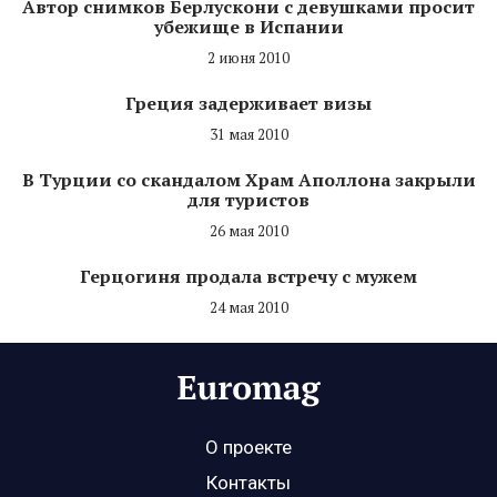
Автор снимков Берлускони с девушками просит
убежище в Испании
2 июня 2010
Греция задерживает визы
31 мая 2010
В Турции со скандалом Храм Аполлона закрыли
для туристов
26 мая 2010
Герцогиня продала встречу с мужем
24 мая 2010
О проекте
Контакты