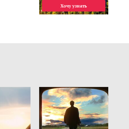
Хочу узнать