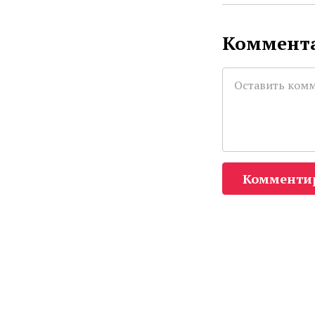
Коммента
Комменти