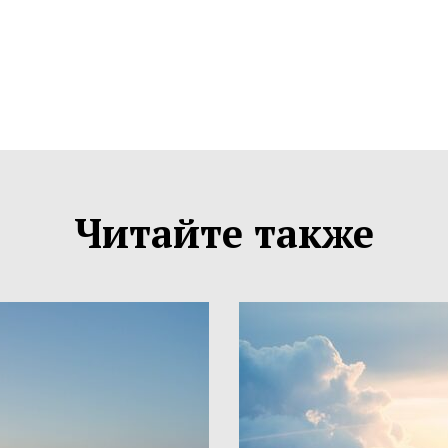
Читайте также