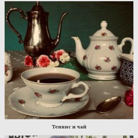
Теннис и чай