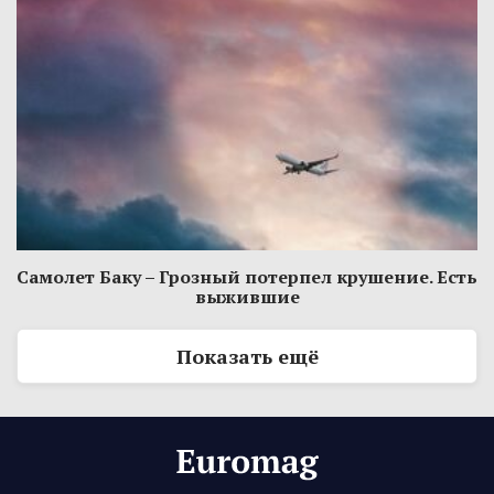
Самолет Баку – Грозный потерпел крушение. Есть
выжившие
Показать ещё