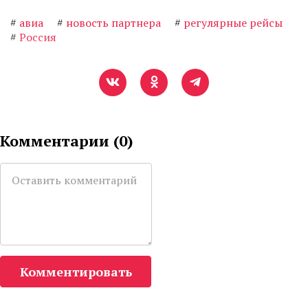
#
авиа
#
новость партнера
#
регулярные рейсы
#
Россия
Комментарии (
0
)
Комментировать