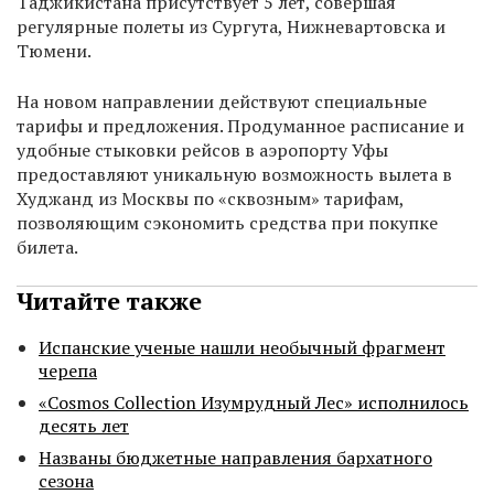
Таджикистана присутствует 5 лет, совершая
регулярные полеты из Сургута, Нижневартовска и
Тюмени.
На новом направлении действуют специальные
тарифы и предложения. Продуманное расписание и
удобные стыковки рейсов в аэропорту Уфы
предоставляют уникальную возможность вылета в
Худжанд из Москвы по «сквозным» тарифам,
позволяющим сэкономить средства при покупке
билета.
Читайте также
Испанские ученые нашли необычный фрагмент
черепа
«Cosmos Collection Изумрудный Лес» исполнилось
десять лет
Названы бюджетные направления бархатного
сезона