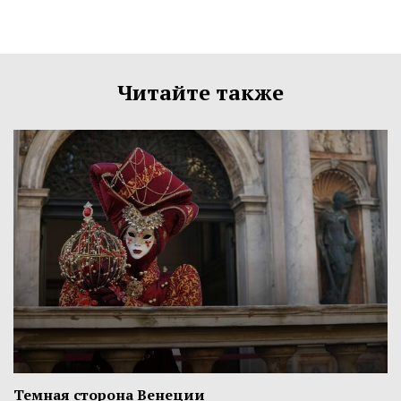
Читайте также
Темная сторона Венеции