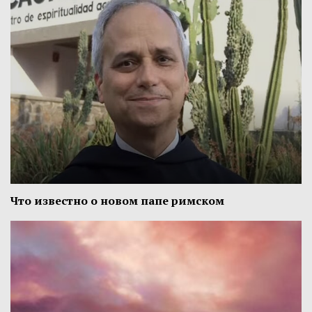
Что известно о новом папе римском