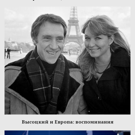
Высоцкий и Европа: воспоминания