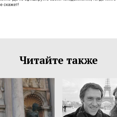
не скажет!
Читайте также