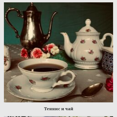
Теннис и чай