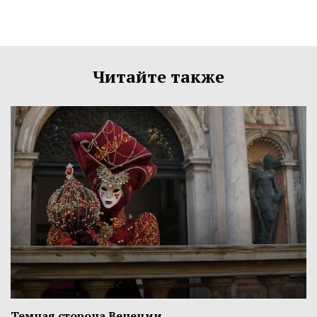
Читайте также
Темная сторона Венеции