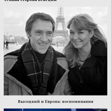
Высоцкий и Европа: воспоминания