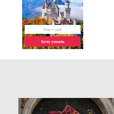
Хочу узнать