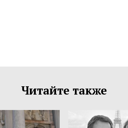
Читайте также