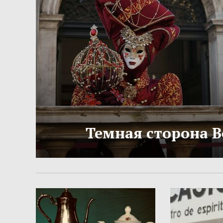
Темная сторона 