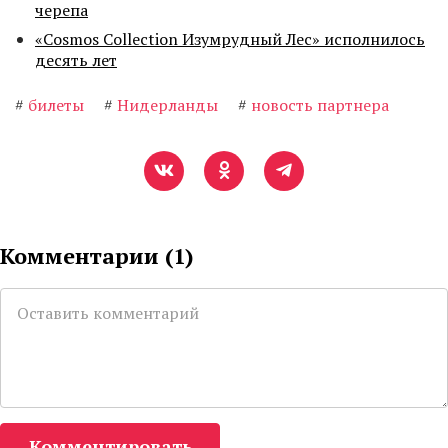
черепа
«Cosmos Collection Изумрудный Лес» исполнилось
десять лет
#
билеты
#
Нидерланды
#
новость партнера
Комментарии (
1
)
Комментировать