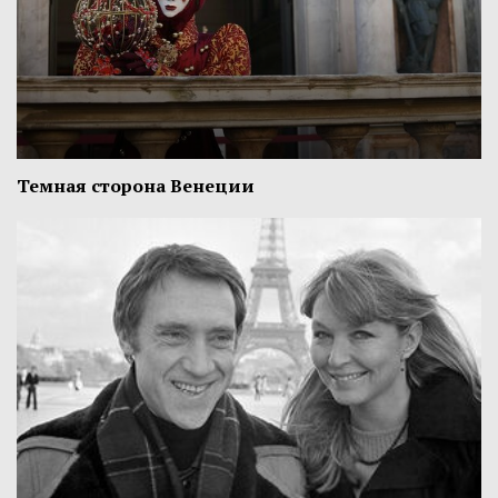
Темная сторона Венеции