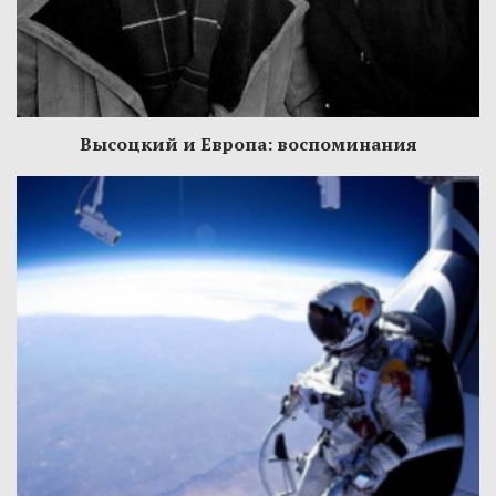
Высоцкий и Европа: воспоминания