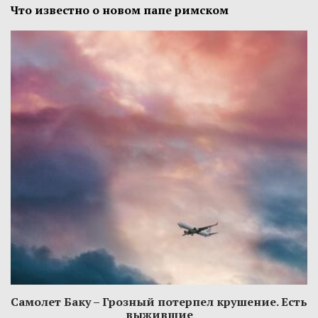
Что известно о новом папе римском
Самолет Баку – Грозный потерпел крушение. Есть
выжившие