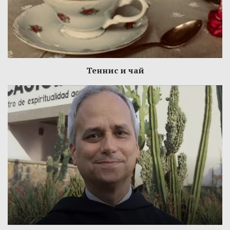
Теннис и чай