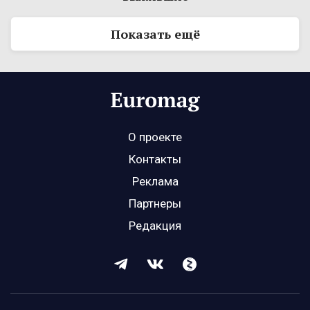
Показать ещё
О проекте
Контакты
Реклама
Партнеры
Редакция