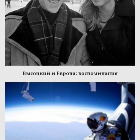
Высоцкий и Европа: воспоминания