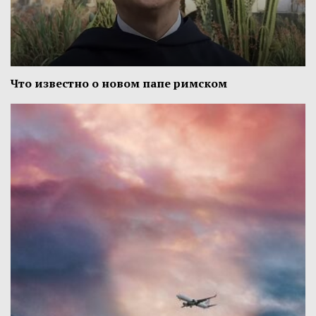
Что известно о новом папе римском