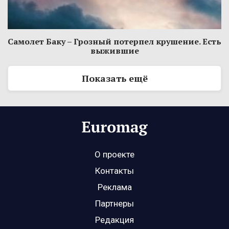
Самолет Баку – Грозный потерпел крушение. Есть
выжившие
Показать ещё
О проекте
Контакты
Реклама
Партнеры
Редакция