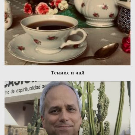
Теннис и чай