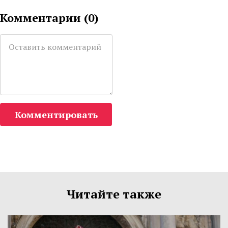
Комментарии (
0
)
Комментировать
Читайте также