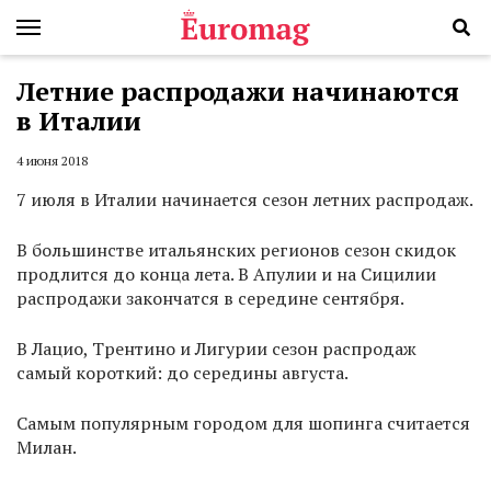
Летние распродажи начинаются
в Италии
4 июня 2018
7 июля в Италии начинается сезон летних распродаж.
В большинстве итальянских регионов сезон скидок
продлится до конца лета. В Апулии и на Сицилии
распродажи закончатся в середине сентября.
В Лацио, Трентино и Лигурии сезон распродаж
самый короткий: до середины августа.
Самым популярным городом для шопинга считается
Милан.