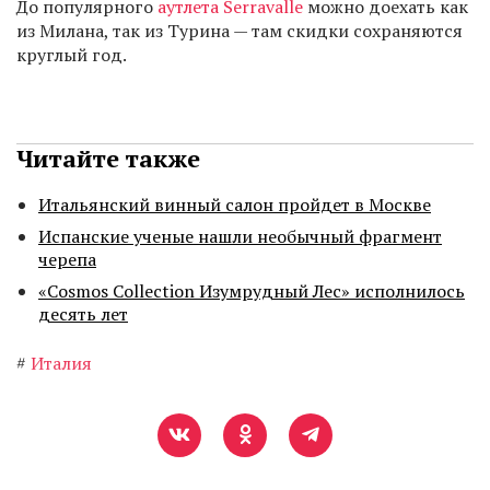
До популярного
аутлета Serravalle
можно доехать как
из Милана, так из Турина — там скидки сохраняются
круглый год.
Читайте также
Итальянский винный салон пройдет в Москве
Испанские ученые нашли необычный фрагмент
черепа
«Cosmos Collection Изумрудный Лес» исполнилось
десять лет
#
Италия