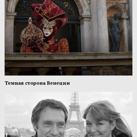
Темная сторона Венеции