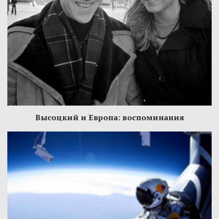
Высоцкий и Европа: воспоминания