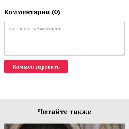
Комментарии (
0
)
Комментировать
Читайте также