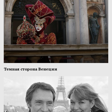
Темная сторона Венеции