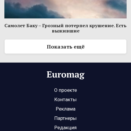
Самолет Баку – Грозный потерпел крушение. Есть
выжившие
Показать ещё
О проекте
Контакты
Реклама
Партнеры
Редакция