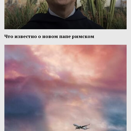
Что известно о новом папе римском