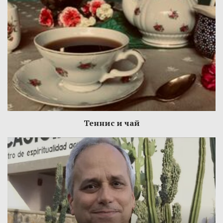
Теннис и чай