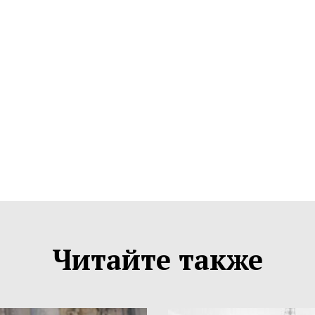
Читайте также