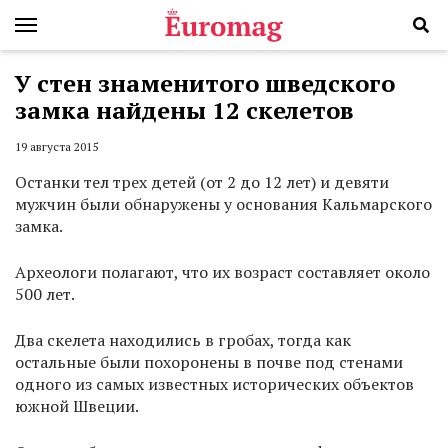
У стен знаменитого шведского
замка найдены 12 скелетов
19 августа 2015
Останки тел трех детей (от 2 до 12 лет) и девяти
мужчин были обнаружены у основания Кальмарского
замка.
Археологи полагают, что их возраст составляет около
500 лет.
Два скелета находились в гробах, тогда как
остальные были похоронены в почве под стенами
одного из самых известных исторических объектов
южной Швеции.