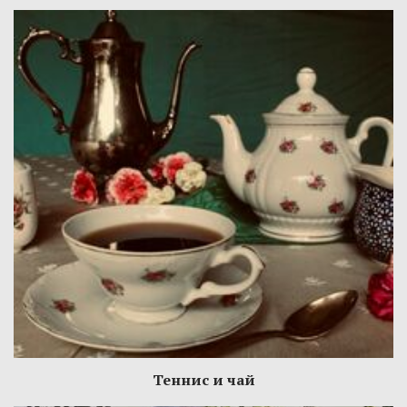
Теннис и чай