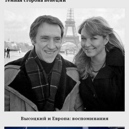
Высоцкий и Европа: воспоминания