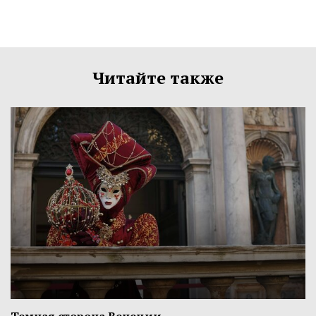
Читайте также
Темная сторона Венеции