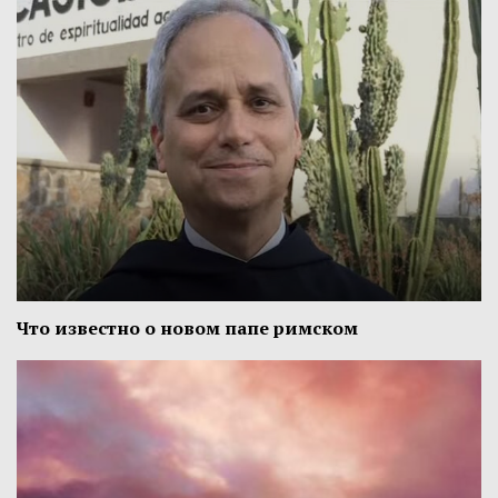
Что известно о новом папе римском