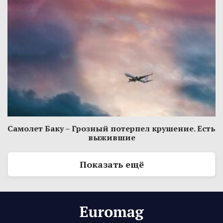
Самолет Баку – Грозный потерпел крушение. Есть
выжившие
Показать ещё