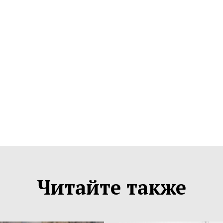
Читайте также